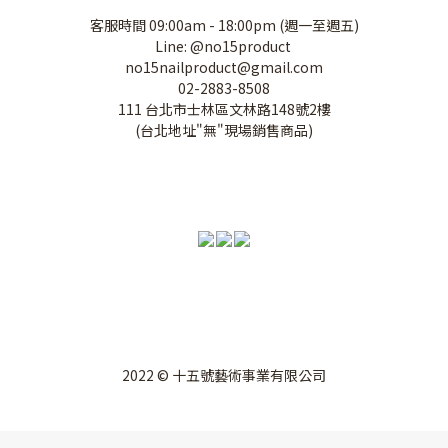
客服時間 09:00am - 18:00pm (週一至週五)
Line: @no15product
no15nailproduct@gmail.com
02-2883-8508
111 台北市士林區文林路148號2樓
(台北地址"無"現場銷售商品)
2022 © 十五號藝術事業有限公司