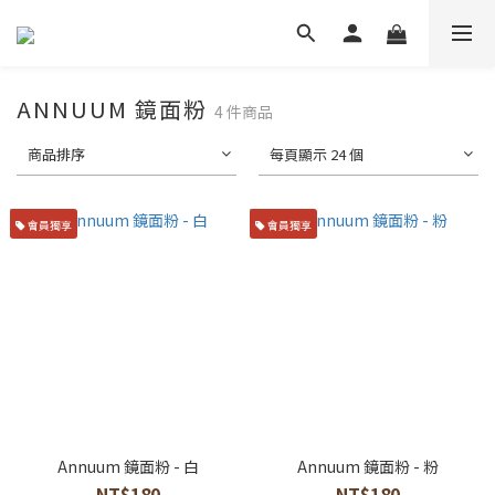
ANNUUM 鏡面粉
4 件商品
商品排序
每頁顯示 24 個
會員獨享
會員獨享
Annuum 鏡面粉 - 白
Annuum 鏡面粉 - 粉
NT$180
NT$180