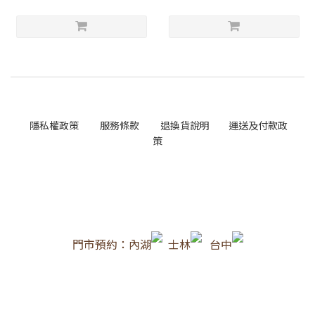
隱私權政策
服務條款
退換貨說明
運送及付款政
策
門市預約：內湖
士林
台中