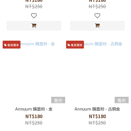
NT$250
NT$250
會員獨享
會員獨享
售完
售完
Annuum 鏡面粉 - 金
Annuum 鏡面粉 - 古銅金
NT$180
NT$180
NT$250
NT$250