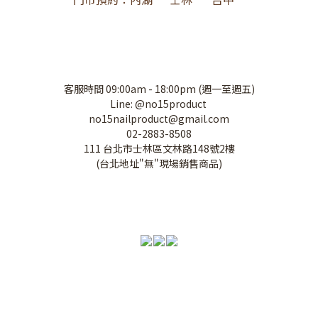
客服時間 09:00am - 18:00pm (週一至週五)
Line: @no15product
no15nailproduct@gmail.com
02-2883-8508
111 台北市士林區文林路148號2樓
(台北地址"無"現場銷售商品)