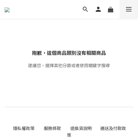
抱歉，這個商品類別沒有相關商品
建議您，選擇其他分類或者使用關鍵字搜尋
隱私權政策
服務條款
退換貨說明
運送及付款政
策