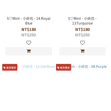
S♡Mint - 小朵花 - 14.Royal
S♡Mint - 小朵花 -
Blue
13.Turquoise
NT$180
NT$180
NT$250
NT$250
會員獨享
會員獨享