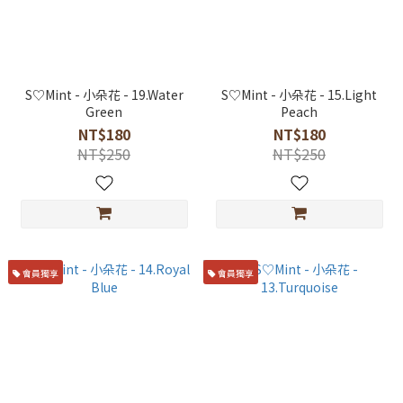
S♡Mint - 小朵花 - 19.Water
S♡Mint - 小朵花 - 15.Light
Green
Peach
NT$180
NT$180
NT$250
NT$250
會員獨享
會員獨享