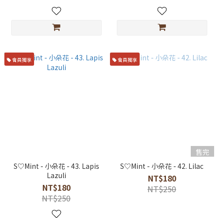
會員獨享
會員獨享
售完
S♡Mint - 小朵花 - 43. Lapis
S♡Mint - 小朵花 - 42. Lilac
Lazuli
NT$180
NT$180
NT$250
NT$250