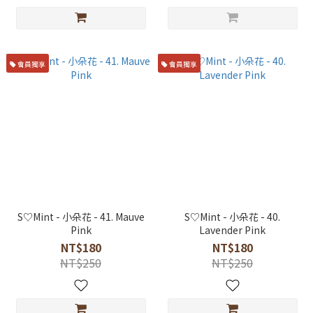
會員獨享
會員獨享
S♡Mint - 小朵花 - 41. Mauve
S♡Mint - 小朵花 - 40.
Pink
Lavender Pink
NT$180
NT$180
NT$250
NT$250