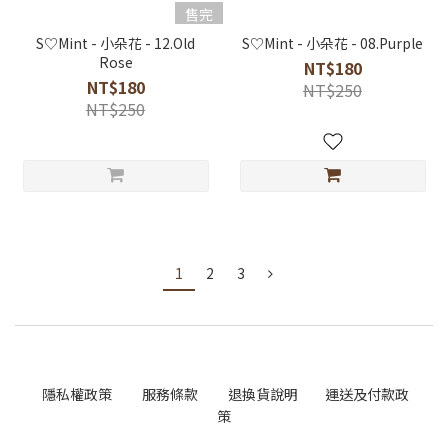
售完
S♡Mint - 小朵花 - 12.Old
S♡Mint - 小朵花 - 08.Purple
Rose
NT$180
NT$180
NT$250
NT$250
1
2
3
隱私權政策
服務條款
退換貨說明
運送及付款政
策