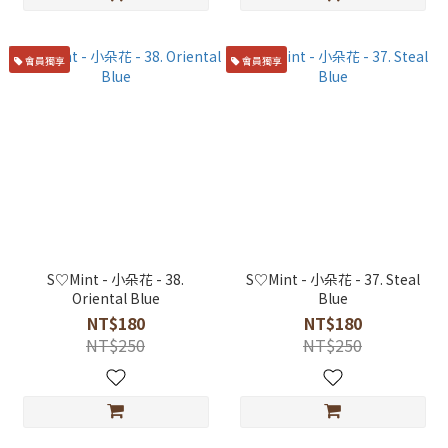
會員獨享
會員獨享
S♡Mint - 小朵花 - 38.
S♡Mint - 小朵花 - 37. Steal
Oriental Blue
Blue
NT$180
NT$180
NT$250
NT$250