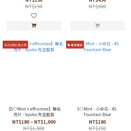
NT$150
NT$500
2026 BWJ 新上市
會員獨享
【S♡Mint×effrontee】聯名
S♡Mint - 小朵花 - 45.
亮片 - kyoko 先生監製
Fountain Blue
NT$180 ~ NT$1,000
NT$180
NT$1,500
NT$250