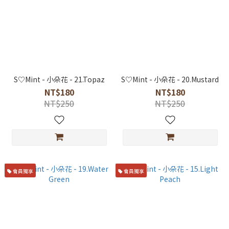
S♡Mint - 小朵花 - 21.Topaz
S♡Mint - 小朵花 - 20.Mustard
NT$180
NT$180
NT$250
NT$250
會員獨享
會員獨享