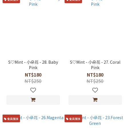
S♡Mint - 小朵花 - 28. Baby
S♡Mint - 小朵花 - 27. Coral
Pink
Pink
NT$180
NT$180
NT$250
NT$250
會員獨享
會員獨享