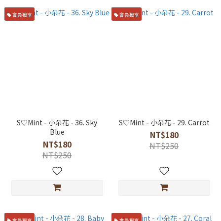
會員獨享
會員獨享
S♡Mint - 小朵花 - 36. Sky
S♡Mint - 小朵花 - 29. Carrot
Blue
NT$180
NT$180
NT$250
NT$250
會員獨享
會員獨享