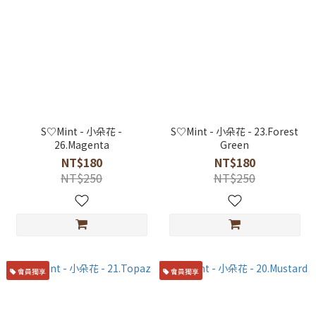
S♡Mint - 小朵花 -
S♡Mint - 小朵花 - 23.Forest
26.Magenta
Green
NT$180
NT$180
NT$250
NT$250
會員獨享
會員獨享