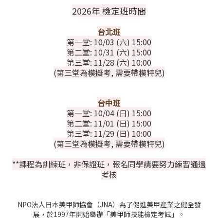
2026年 檢定班時間
台北班
第一堂: 10/03 (六) 15:00
第二堂: 10/31 (六) 15:00
第三堂: 11/28 (六) 10:00
(第三堂為模擬考, 需要帶模特兒)
台中班
第一堂: 10/04 (日) 15:00
第二堂: 11/01 (日) 15:00
第三堂: 11/29 (日) 10:00
(第三堂為模擬考, 需要帶模特兒)
**課程為訓練班，非保證班，報名同學請要努力練習通過
考核
NPO法人日本美甲師協會（JNA）為了促進美甲產業之健全發
展，於1997年開始舉辦「美甲師技能檢定考試」。