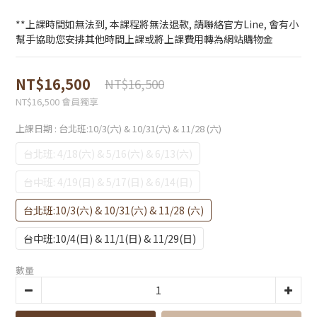
**上課時間如無法到, 本課程將無法退款, 請聯絡官方Line, 會有小
幫手協助您安排其他時間上課或將上課費用轉為網站購物金
NT$16,500
NT$16,500
NT$16,500
會員獨享
上課日期
: 台北班:10/3(六) & 10/31(六) & 11/28 (六)
台北班: 4/18(六) & 5/16(六) & 6/13(六)
台中班: 4/19(日) & 5/17(日) & 6/14(日)
台北班:10/3(六) & 10/31(六) & 11/28 (六)
台中班:10/4(日) & 11/1(日) & 11/29(日)
數量