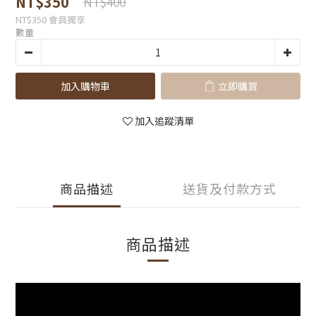
NT$350
NT$400
NT$350
會員獨享
數量
加入購物車
立即購買
加入追蹤清單
商品描述
送貨及付款方式
商品描述