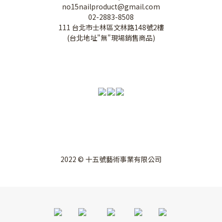
no15nailproduct@gmail.com
02-2883-8508
111 台北市士林區文林路148號2樓
(台北地址"無"現場銷售商品)
2022 © 十五號藝術事業有限公司