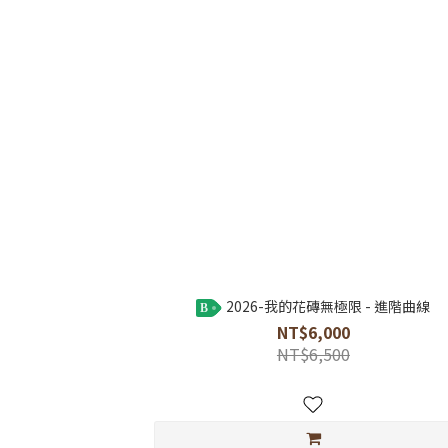
2026-我的花磚無極限 - 進階曲線
B
NT$6,000
NT$6,500