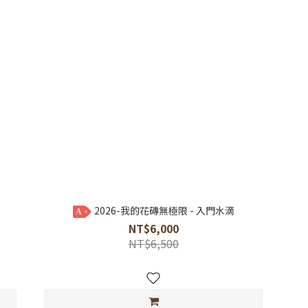
2026-我的花磚無極限 - 入門水滴
A
NT$6,000
NT$6,500