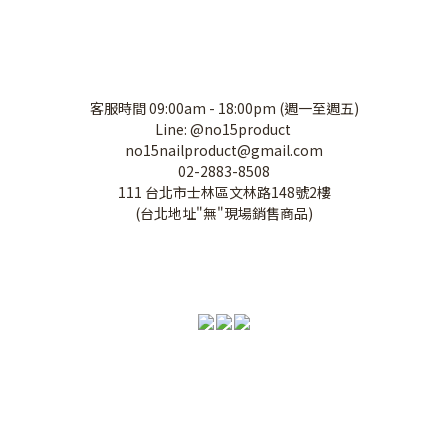
客服時間 09:00am - 18:00pm (週一至週五)
Line: @no15product
no15nailproduct@gmail.com
02-2883-8508
111 台北市士林區文林路148號2樓
(台北地址"無"現場銷售商品)