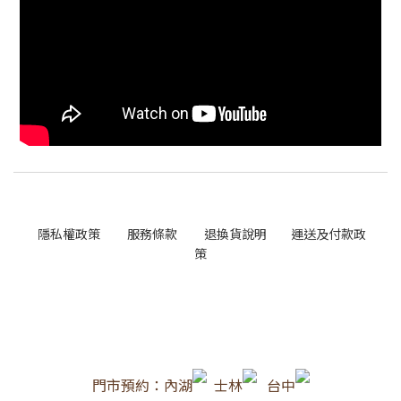
隱私權政策
服務條款
退換貨說明
運送及付款政
策
門市預約：內湖
士林
台中