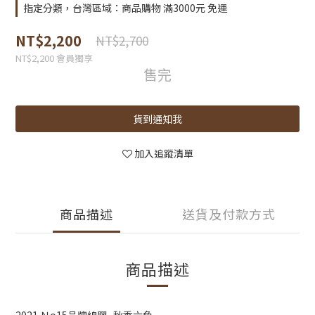
指定分類，台灣區域：商品購物 滿3000元 免運
NT$2,200
NT$2,700
NT$2,200
會員獨享
售完
貨到通知我
加入追蹤清單
商品描述
送貨及付款方式
商品描述