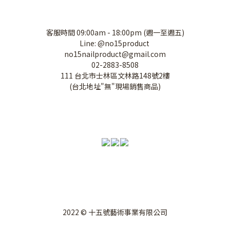
客服時間 09:00am - 18:00pm (週一至週五)
Line: @no15product
no15nailproduct@gmail.com
02-2883-8508
111 台北市士林區文林路148號2樓
(台北地址"無"現場銷售商品)
2022 © 十五號藝術事業有限公司