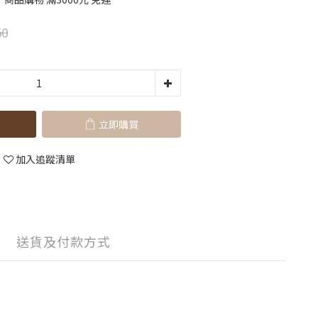
50
立即購買
加入追蹤清單
送貨及付款方式